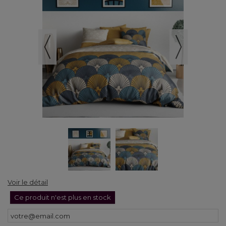
Voir le détail
Ce produit n'est plus en stock