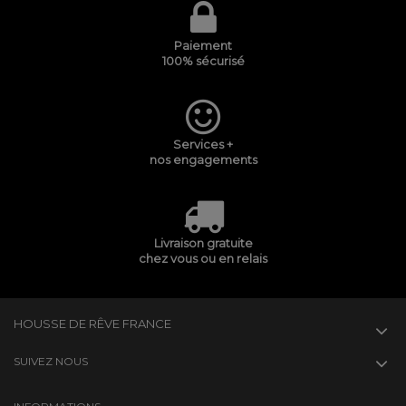
Paiement
100% sécurisé
Services +
nos engagements
Livraison gratuite
chez vous ou en relais
HOUSSE DE RÊVE FRANCE
SUIVEZ NOUS