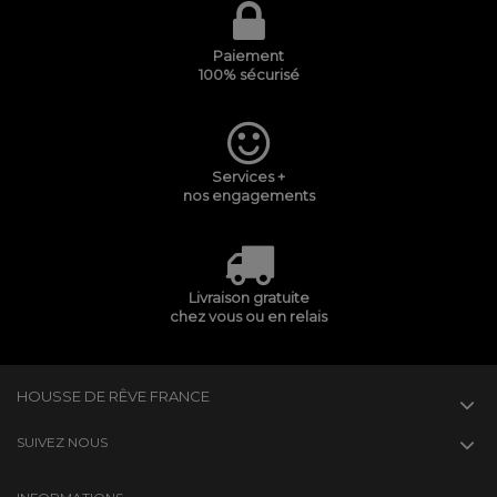
Paiement
100% sécurisé
Services +
nos engagements
Livraison gratuite
chez vous ou en relais
HOUSSE DE RÊVE FRANCE
SUIVEZ NOUS