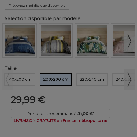
Prévenez moi dès que disponible
Sélection disponible par modèle
Taille
140x200 cm
200x200 cm
220x240 cm
240x260 
29,99 €
Prix public recommandé
54,00 €
*
LIVRAISON GRATUITE en France métropolitaine