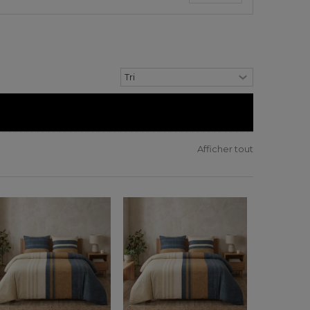
Afficher tout