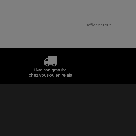
Afficher tout
Livraison gratuite
chez vous ou en relais