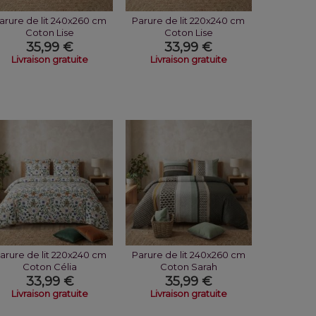
arure de lit 240x260 cm
Parure de lit 220x240 cm
Coton Lise
Coton Lise
35,99 €
33,99 €
Livraison gratuite
Livraison gratuite
arure de lit 220x240 cm
Parure de lit 240x260 cm
Coton Célia
Coton Sarah
33,99 €
35,99 €
Livraison gratuite
Livraison gratuite