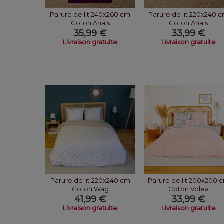
Parure de lit 240x260 cm
Parure de lit 220x240 
Coton Anaïs
Coton Anaïs
35,99 €
33,99 €
Livraison gratuite
Livraison gratuite
Parure de lit 220x240 cm
Parure de lit 200x200 
Coton Wag
Coton Volea
41,99 €
33,99 €
Livraison gratuite
Livraison gratuite