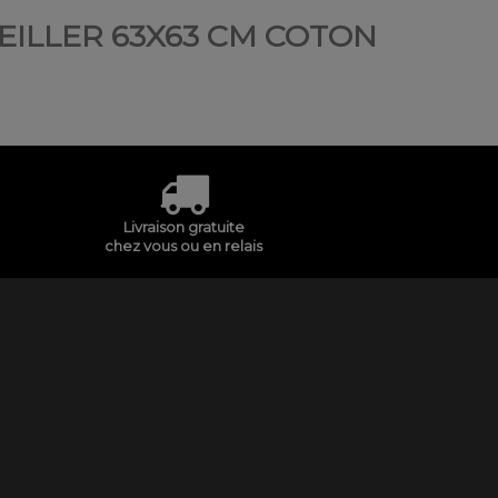
REILLER 63X63 CM COTON
Livraison gratuite
chez vous ou en relais