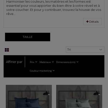
Harmoniser les couleurs, les matières et les formes est
essentiel pour vous apporter du bien-être à votre réveil et à
votre coucher. Et pour y contribuer, trouvez la housse de vos
rêve...
Détails
TAILLE
Affiner par
Prix
Matériaux
Dimensions (cm)
Couleur marketing