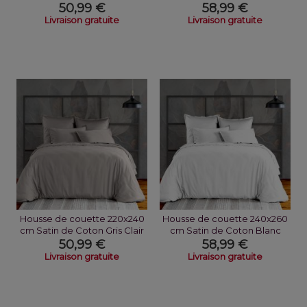
50,99 €
58,99 €
Livraison gratuite
Livraison gratuite
Housse de couette 220x240
Housse de couette 240x260
cm Satin de Coton Gris Clair
cm Satin de Coton Blanc
50,99 €
58,99 €
Livraison gratuite
Livraison gratuite