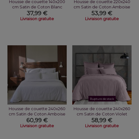
Housse de couette 140x200
Housse de couette 220x240
cm Satin de Coton Blanc
cm Satin de Coton Amboise
37,99 €
53,99 €
Livraison gratuite
Livraison gratuite
Rupture de stock
Housse de couette 240x260
Housse de couette 240x260
cm Satin de Coton Amboise
cm Satin de Coton Violet
60,99 €
58,99 €
Livraison gratuite
Livraison gratuite