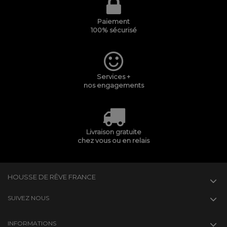
Paiement
100% sécurisé
Services +
nos engagements
Livraison gratuite
chez vous ou en relais
HOUSSE DE RÊVE FRANCE
SUIVEZ NOUS
INFORMATIONS