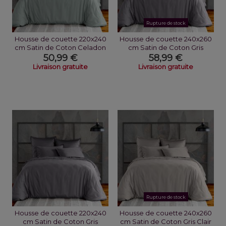
Rupture de stock
Housse de couette 220x240
Housse de couette 240x260
cm Satin de Coton Celadon
cm Satin de Coton Gris
50,99 €
58,99 €
Livraison gratuite
Livraison gratuite
Rupture de stock
Housse de couette 220x240
Housse de couette 240x260
cm Satin de Coton Gris
cm Satin de Coton Gris Clair