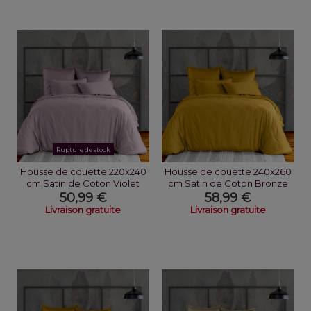
Rupture de stock
Housse de couette 220x240
Housse de couette 240x260
cm Satin de Coton Violet
cm Satin de Coton Bronze
50,99 €
58,99 €
Livraison gratuite
Livraison gratuite