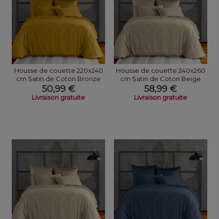
Housse de couette 220x240
Housse de couette 240x260
cm Satin de Coton Bronze
cm Satin de Coton Beige
50,99 €
58,99 €
Livraison gratuite
Livraison gratuite