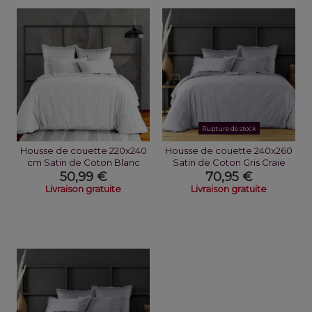
Rupture de stock
Housse de couette 220x240
Housse de couette 240x260
cm Satin de Coton Blanc
Satin de Coton Gris Craie
50,99 €
70,95 €
Livraison gratuite
Livraison gratuite