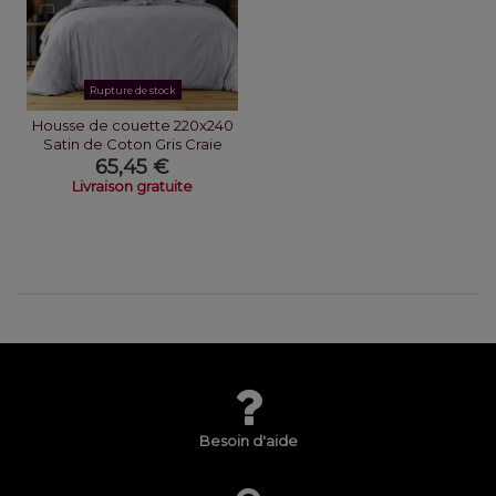
Rupture de stock
Housse de couette 220x240
Satin de Coton Gris Craie
65,45 €
Livraison gratuite
Besoin d'aide