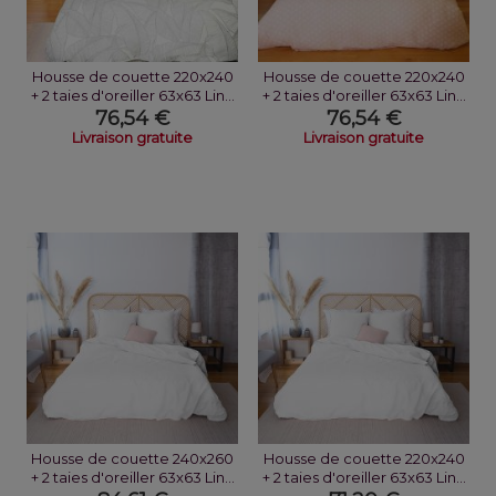
Housse de couette 220x240
Housse de couette 220x240
+ 2 taies d'oreiller 63x63 Lin...
+ 2 taies d'oreiller 63x63 Lin...
76,54 €
76,54 €
Livraison gratuite
Livraison gratuite
Housse de couette 240x260
Housse de couette 220x240
+ 2 taies d'oreiller 63x63 Lin...
+ 2 taies d'oreiller 63x63 Lin...