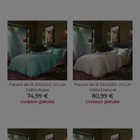
Parure de lit 220x240 cm Lin
Parure de lit 240x260 cm Lin
Métis Aqua
Métis Naturel
74,99 €
80,99 €
Livraison gratuite
Livraison gratuite