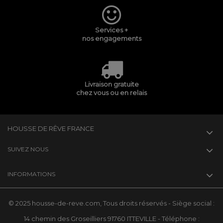
Services +
nos engagements
Livraison gratuite
chez vous ou en relais
HOUSSE DE RÊVE FRANCE
SUIVEZ NOUS
INFORMATIONS
© 2025 housse-de-reve.com, Tous droits réservés - Siège social :
14 chemin des Groseilliers 91760 ITTEVILLE - Téléphone :