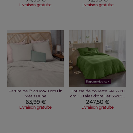
Livraison gratuite
Livraison gratuite
Rupture de stock
Parure de lit 220x240 cm Lin
Housse de couette 240x260
Métis Dune
cm + 2 taies d'oreiller 65x65...
63,99 €
247,50 €
Livraison gratuite
Livraison gratuite