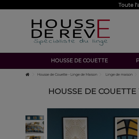
Toute l
HOUSSE DE COUETTE
P
Housse de Couette - Linge de Maison
Linge de maison
HOUSSE DE COUETTE 1