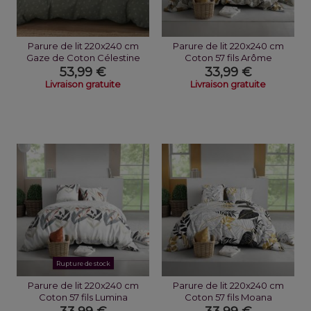
Parure de lit 220x240 cm
Parure de lit 220x240 cm
Gaze de Coton Célestine
Coton 57 fils Arôme
53,99 €
33,99 €
Livraison gratuite
Livraison gratuite
Rupture de stock
Parure de lit 220x240 cm
Parure de lit 220x240 cm
Coton 57 fils Lumina
Coton 57 fils Moana