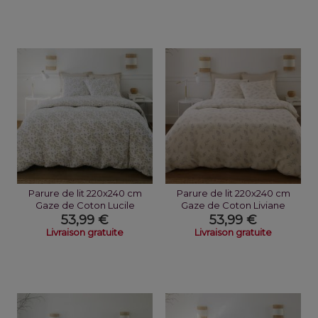
Parure de lit 220x240 cm
Parure de lit 220x240 cm
Gaze de Coton Lucile
Gaze de Coton Liviane
53,99 €
53,99 €
Livraison gratuite
Livraison gratuite