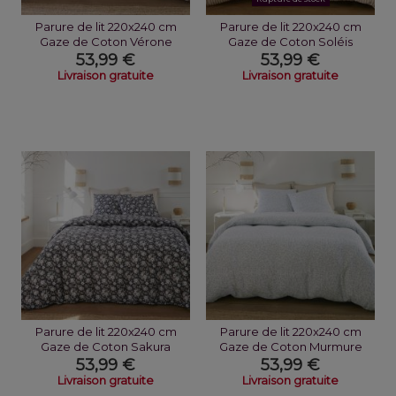
Parure de lit 220x240 cm
Parure de lit 220x240 cm
Gaze de Coton Vérone
Gaze de Coton Soléis
53,99 €
53,99 €
Livraison gratuite
Livraison gratuite
Parure de lit 220x240 cm
Parure de lit 220x240 cm
Gaze de Coton Sakura
Gaze de Coton Murmure
53,99 €
53,99 €
Livraison gratuite
Livraison gratuite