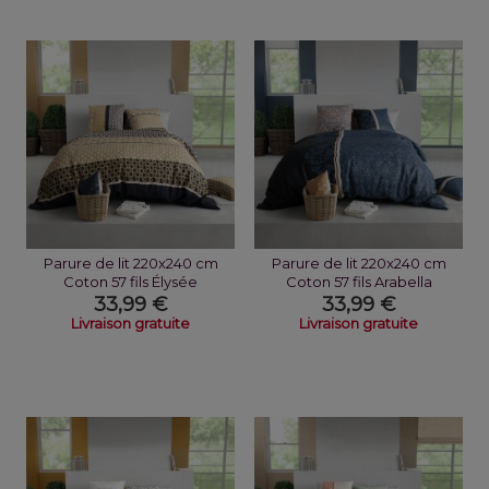
Parure de lit 220x240 cm
Parure de lit 220x240 cm
Coton 57 fils Élysée
Coton 57 fils Arabella
33,99 €
33,99 €
Livraison gratuite
Livraison gratuite