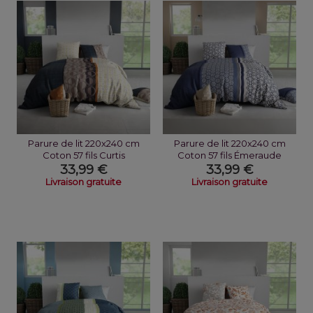
Parure de lit 220x240 cm
Parure de lit 220x240 cm
Coton 57 fils Curtis
Coton 57 fils Émeraude
33,99 €
33,99 €
Livraison gratuite
Livraison gratuite