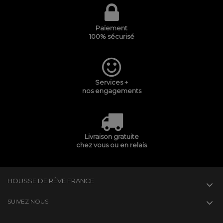
Paiement
100% sécurisé
Services +
nos engagements
Livraison gratuite
chez vous ou en relais
HOUSSE DE RÊVE FRANCE
SUIVEZ NOUS