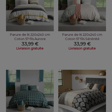
Parure de lit 220x240 cm
Parure de lit 220x240 cm
Coton 57 fils Aurore
Coton 57 fils Sérénité
33,99 €
33,99 €
Livraison gratuite
Livraison gratuite