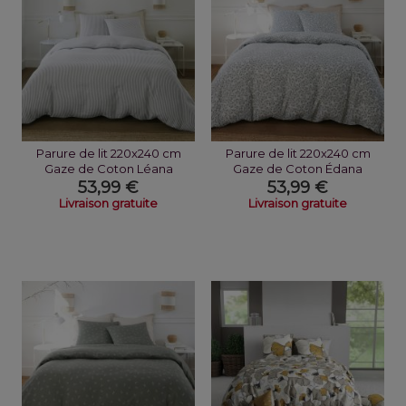
Parure de lit 220x240 cm
Parure de lit 220x240 cm
Gaze de Coton Léana
Gaze de Coton Édana
53,99 €
53,99 €
Livraison gratuite
Livraison gratuite