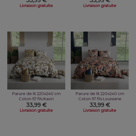
33,99 €
33,99 €
Livraison gratuite
Livraison gratuite
Parure de lit 220x240 cm
Parure de lit 220x240 cm
Coton 57 fils Kaori
Coton 57 fils Louisiane
33,99 €
33,99 €
Livraison gratuite
Livraison gratuite