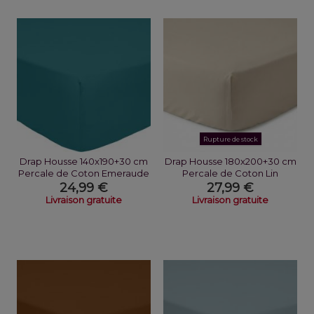
Rupture de stock
Drap Housse 140x190+30 cm
Drap Housse 180x200+30 cm
Percale de Coton Emeraude
Percale de Coton Lin
24,99 €
27,99 €
Livraison gratuite
Livraison gratuite