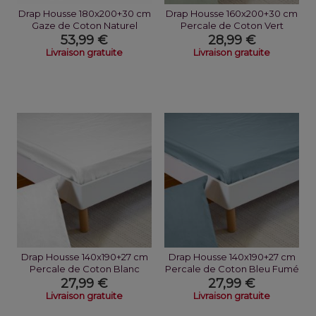
Drap Housse 180x200+30 cm
Drap Housse 160x200+30 cm
Gaze de Coton Naturel
Percale de Coton Vert
Sauge
53,99 €
28,99 €
Livraison gratuite
Livraison gratuite
Drap Housse 140x190+27 cm
Drap Housse 140x190+27 cm
Percale de Coton Blanc
Percale de Coton Bleu Fumé
27,99 €
27,99 €
Livraison gratuite
Livraison gratuite