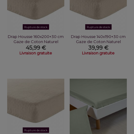
Rupture de stock
Rupture de stock
Drap Housse 160x200+30 cm
Drap Housse 140x190+30 cm
Gaze de Coton Naturel
Gaze de Coton Naturel
45,99 €
39,99 €
Livraison gratuite
Livraison gratuite
Rupture de stock