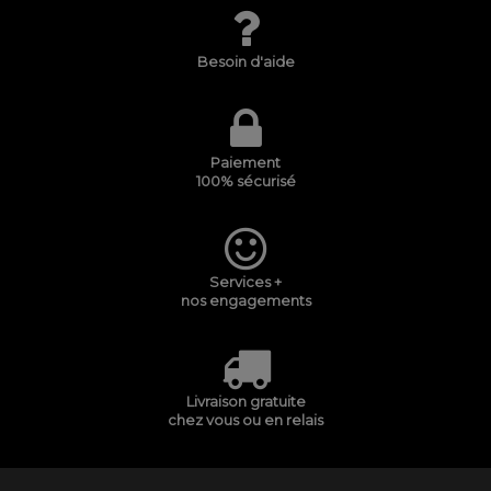
Besoin d'aide
Paiement
100% sécurisé
Services +
nos engagements
Livraison gratuite
chez vous ou en relais