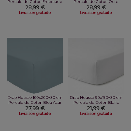
Percale de Coton Emeraude
Percale de Coton Ocre
28,99 €
28,99 €
Livraison gratuite
Livraison gratuite
Drap Housse 160x200+30 cm
Drap Housse 90x190+30 cm
Percale de Coton Bleu Azur
Percale de Coton Blanc
27,99 €
21,99 €
Livraison gratuite
Livraison gratuite