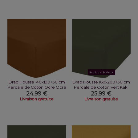
Rupture de stock
Drap Housse 140x190+30 cm
Drap Housse 160x200+30 cm
Percale de Coton Ocre Ocre
Percale de Coton Vert Kaki
24,99 €
25,99 €
Livraison gratuite
Livraison gratuite