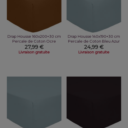
Drap Housse 160x200+30 cm
Drap Housse 140x190+30 cm
Percale de Coton Ocre
Percale de Coton Bleu Azur
27,99 €
24,99 €
Livraison gratuite
Livraison gratuite