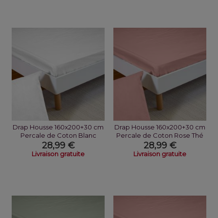
Drap Housse 160x200+30 cm
Drap Housse 160x200+30 cm
Percale de Coton Blanc
Percale de Coton Rose Thé
28,99 €
28,99 €
Livraison gratuite
Livraison gratuite