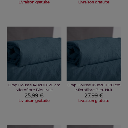
Livraison gratuite
Livraison gratuite
Drap Housse 140x190+28 cm
Drap Housse 160x200+28 cm
Microfibre Bleu Nuit
Microfibre Bleu Nuit
25,99 €
27,99 €
Livraison gratuite
Livraison gratuite