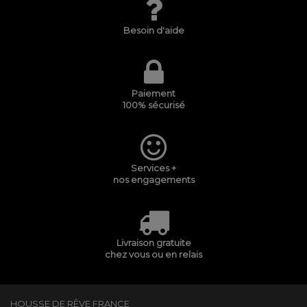
Besoin d'aide
Paiement
100% sécurisé
Services +
nos engagements
Livraison gratuite
chez vous ou en relais
HOUSSE DE RÊVE FRANCE