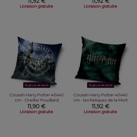
11,92 €
11,92 €
Livraison gratuite
Livraison gratuite
Rupture de stock
Rupture de stock
Coussin Harry Potter 40x40
Coussin Harry Potter 40x40
cm - Oreiller Poudlard
cm - les Reliques de la Mort
11,90 €
11,92 €
Livraison gratuite
Livraison gratuite