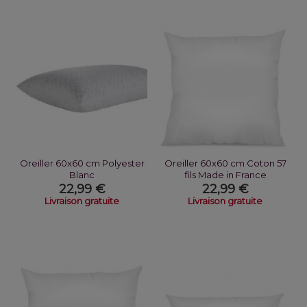
Oreiller 60x60 cm Polyester
Oreiller 60x60 cm Coton 57
Blanc
fils Made in France
22,99 €
22,99 €
Livraison gratuite
Livraison gratuite