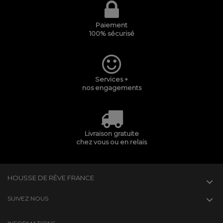
Paiement
100% sécurisé
Services +
nos engagements
Livraison gratuite
chez vous ou en relais
HOUSSE DE RÊVE FRANCE
SUIVEZ NOUS