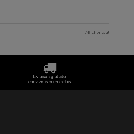
Afficher tout
Livraison gratuite
chez vous ou en relais