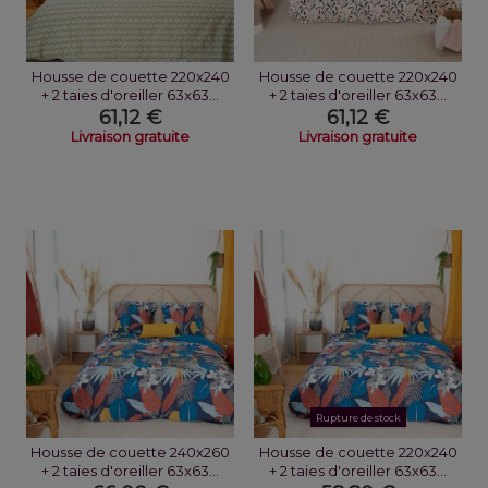
Housse de couette 220x240
Housse de couette 220x240
+ 2 taies d'oreiller 63x63...
+ 2 taies d'oreiller 63x63...
61,12 €
61,12 €
Livraison gratuite
Livraison gratuite
Rupture de stock
Housse de couette 240x260
Housse de couette 220x240
+ 2 taies d'oreiller 63x63...
+ 2 taies d'oreiller 63x63...