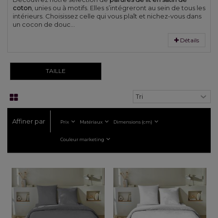
coton
, unies ou à motifs. Elles s’intégreront au sein de tous les
intérieurs. Choisissez celle qui vous plaît et nichez-vous dans
un cocon de douc...
Détails
TAILLE
Affiner par
Prix
Matériaux
Dimensions (cm)
Couleur marketing