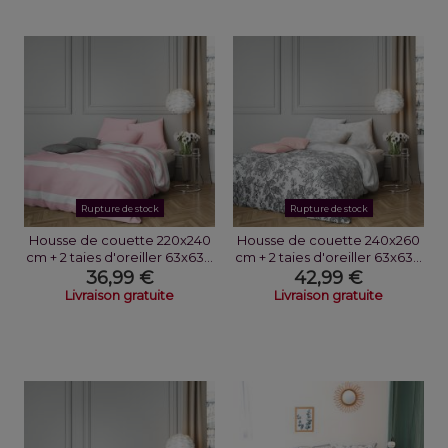
Rupture de stock
Rupture de stock
Housse de couette 220x240
Housse de couette 240x260
cm + 2 taies d'oreiller 63x63...
cm + 2 taies d'oreiller 63x63...
36,99 €
42,99 €
Livraison gratuite
Livraison gratuite