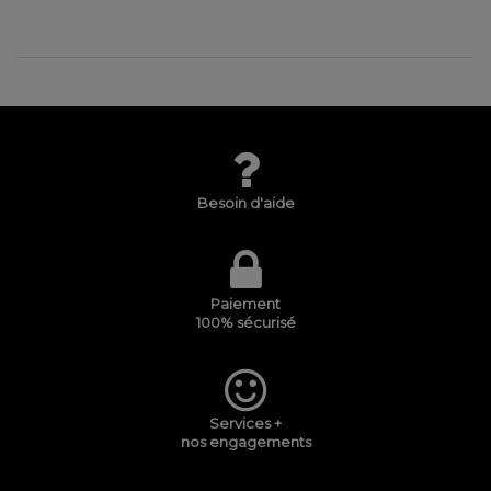
Besoin d'aide
Paiement
100% sécurisé
Services +
nos engagements