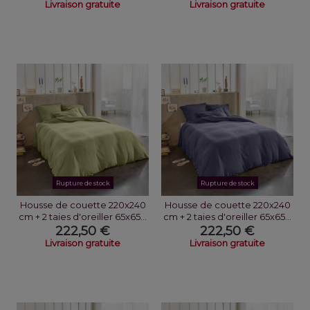
Livraison gratuite
Livraison gratuite
Rupture de stock
Rupture de stock
Housse de couette 220x240
Housse de couette 220x240
cm + 2 taies d'oreiller 65x65...
cm + 2 taies d'oreiller 65x65...
222,50 €
222,50 €
Livraison gratuite
Livraison gratuite