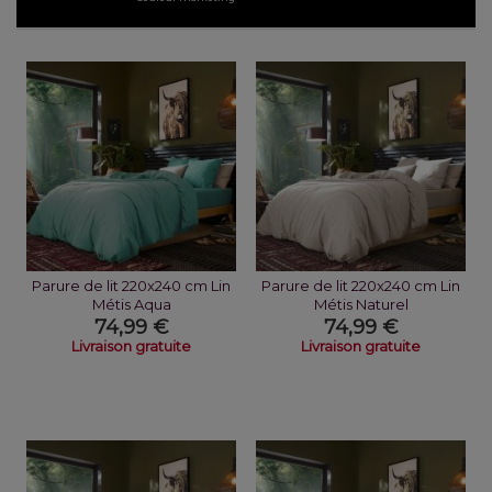
Parure de lit 220x240 cm Lin
Parure de lit 220x240 cm Lin
Métis Aqua
Métis Naturel
74,99 €
74,99 €
Livraison gratuite
Livraison gratuite