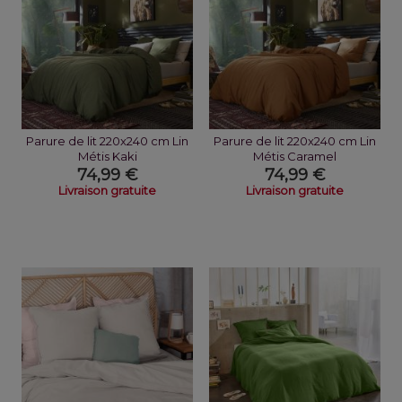
Parure de lit 220x240 cm Lin
Parure de lit 220x240 cm Lin
Métis Kaki
Métis Caramel
74,99 €
74,99 €
Livraison gratuite
Livraison gratuite