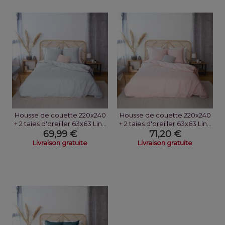
Housse de couette 220x240
Housse de couette 220x240
+ 2 taies d'oreiller 63x63 Lin...
+ 2 taies d'oreiller 63x63 Lin...
69,99 €
71,20 €
Livraison gratuite
Livraison gratuite