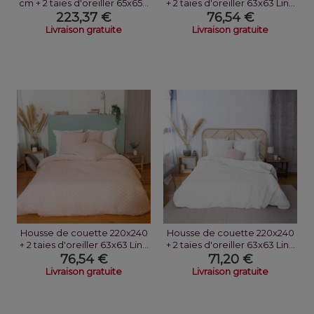
cm + 2 taies d'oreiller 65x65...
+ 2 taies d'oreiller 63x63 Lin...
223,37 €
76,54 €
Livraison gratuite
Livraison gratuite
Housse de couette 220x240
Housse de couette 220x240
+ 2 taies d'oreiller 63x63 Lin...
+ 2 taies d'oreiller 63x63 Lin...
76,54 €
71,20 €
Livraison gratuite
Livraison gratuite