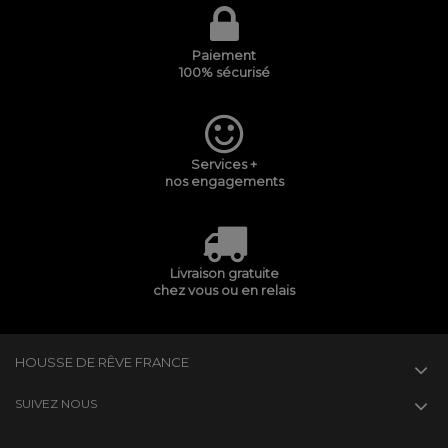
Paiement
100% sécurisé
Services +
nos engagements
Livraison gratuite
chez vous ou en relais
HOUSSE DE RÊVE FRANCE
SUIVEZ NOUS