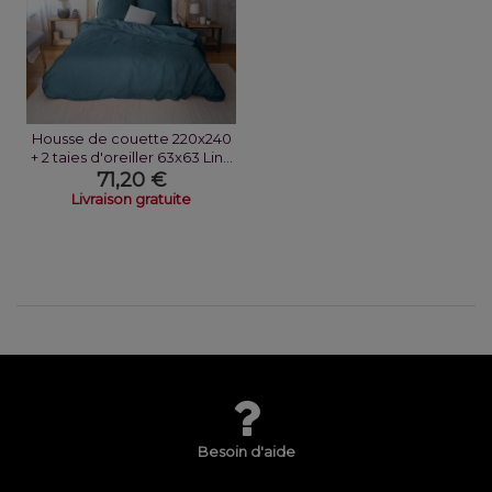
Housse de couette 220x240
+ 2 taies d'oreiller 63x63 Lin...
71,20 €
Livraison gratuite
Besoin d'aide