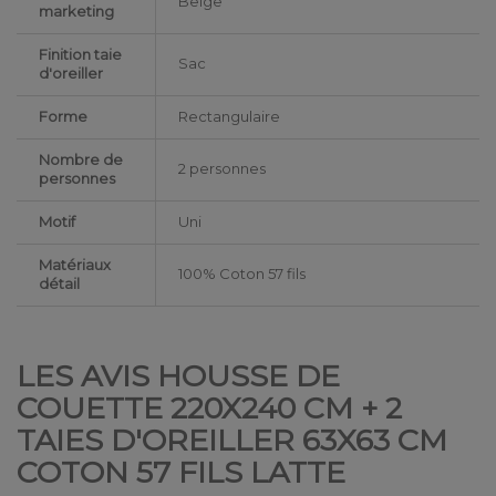
Beige
marketing
Finition taie
Sac
d'oreiller
Forme
Rectangulaire
Nombre de
2 personnes
personnes
Motif
Uni
Matériaux
100% Coton 57 fils
détail
LES AVIS HOUSSE DE
COUETTE 220X240 CM + 2
TAIES D'OREILLER 63X63 CM
COTON 57 FILS LATTE