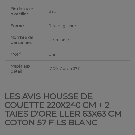
Finition taie
Sac
d'oreiller
Forme
Rectangulaire
Nombre de
2 personnes
personnes
Motif
Uni
Matériaux
100% Coton 57 fils
détail
LES AVIS HOUSSE DE
COUETTE 220X240 CM + 2
TAIES D'OREILLER 63X63 CM
COTON 57 FILS BLANC