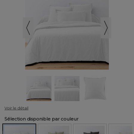
Voir le détail
Sélection disponible par couleur