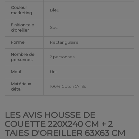
Couleur
Bleu
marketing
Finition taie
Sac
d'oreiller
Forme
Rectangulaire
Nombre de
2 personnes
personnes
Motif
Uni
Matériaux
100% Coton 57 fils
détail
LES AVIS HOUSSE DE
COUETTE 220X240 CM + 2
TAIES D'OREILLER 63X63 CM