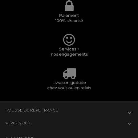
Paiement
100% sécurisé
Services +
nos engagements
Livraison gratuite
chez vous ou en relais
HOUSSE DE RÊVE FRANCE
SUIVEZ NOUS