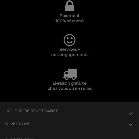
Paiement
100% sécurisé
Services +
nos engagements
Livraison gratuite
chez vous ou en relais
HOUSSE DE RÊVE FRANCE
SUIVEZ NOUS