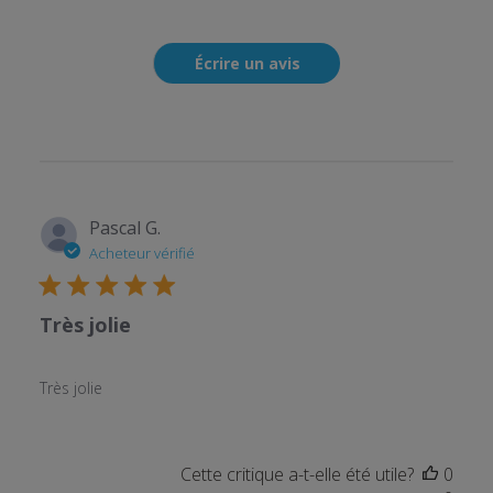
Écrire un avis
Pascal G.
Acheteur vérifié
Très jolie
Très jolie
Cette critique a-t-elle été utile?
0