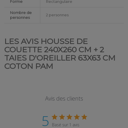
Forme
Rectangulaire
Nombre de
2 personnes
personnes
LES AVIS HOUSSE DE
COUETTE 240X260 CM + 2
TAIES D'OREILLER 63X63 CM
COTON PAM
Avis des clients
5
Basé sur 1 avis