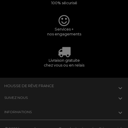
100% sécurisé
Services +
nos engagements
Livraison gratuite
chez vous ou en relais
HOUSSE DE RÊVE FRANCE
SUIVEZ NOUS
INFORMATIONS