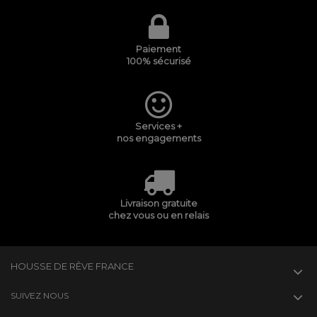
Paiement
100% sécurisé
Services +
nos engagements
Livraison gratuite
chez vous ou en relais
HOUSSE DE RÊVE FRANCE
SUIVEZ NOUS