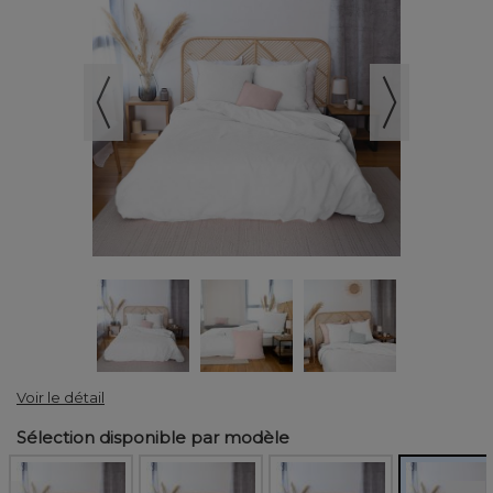
Voir le détail
Sélection disponible par modèle