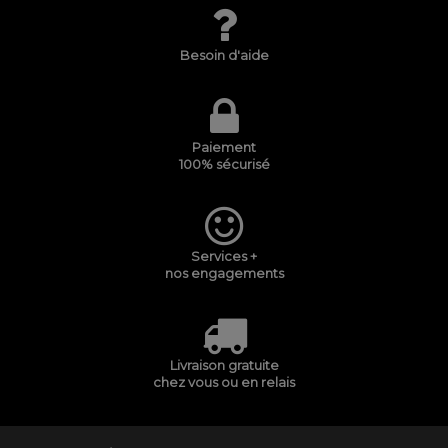
Besoin d'aide
Paiement
100% sécurisé
Services +
nos engagements
Livraison gratuite
chez vous ou en relais