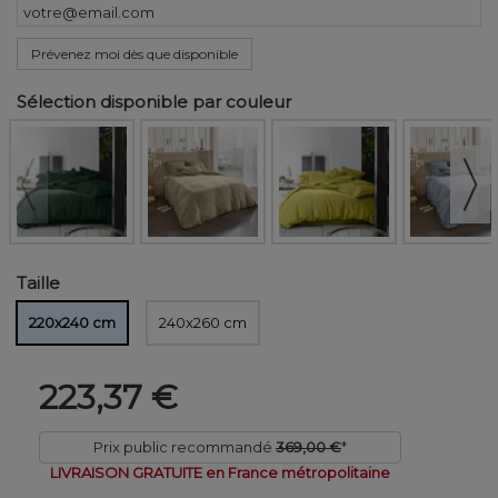
Prévenez moi dès que disponible
Sélection disponible par couleur
Taille
220x240 cm
240x260 cm
223,37 €
Prix public recommandé
369,00 €
*
LIVRAISON GRATUITE en France métropolitaine