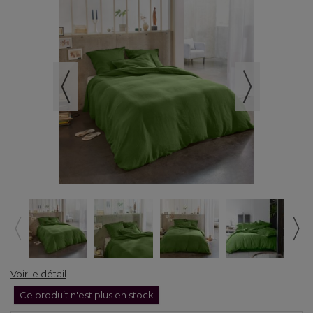
Voir le détail
Ce produit n'est plus en stock