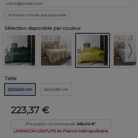
Prévenez moi dès que disponible
Sélection disponible par couleur
Taille
220x240 cm
240x260 cm
223,37 €
Prix public recommandé
369,00 €
*
LIVRAISON GRATUITE en France métropolitaine