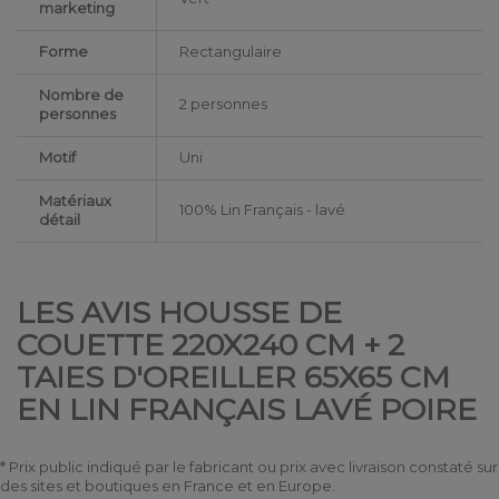
marketing
Forme
Rectangulaire
Nombre de
2 personnes
personnes
Motif
Uni
Matériaux
100% Lin Français - lavé
détail
LES AVIS HOUSSE DE
COUETTE 220X240 CM + 2
TAIES D'OREILLER 65X65 CM
EN LIN FRANÇAIS LAVÉ POIRE
* Prix public indiqué par le fabricant ou prix avec livraison constaté sur
des sites et boutiques en France et en Europe.