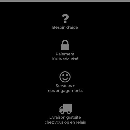
Besoin d'aide
Paiement
100% sécurisé
Services +
nos engagements
Livraison gratuite
chez vous ou en relais