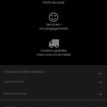
100% sécurisé
Services +
nos engagements
Livraison gratuite
chez vous ou en relais
HOUSSE DE RÊVE FRANCE
SUIVEZ NOUS
INFORMATIONS