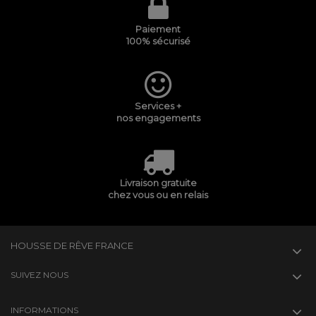
Paiement
100% sécurisé
Services +
nos engagements
Livraison gratuite
chez vous ou en relais
HOUSSE DE RÊVE FRANCE
SUIVEZ NOUS
INFORMATIONS