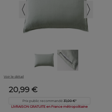
Voir le détail
20,99 €
Prix public recommandé
31,00 €
*
LIVRAISON GRATUITE en France métropolitaine