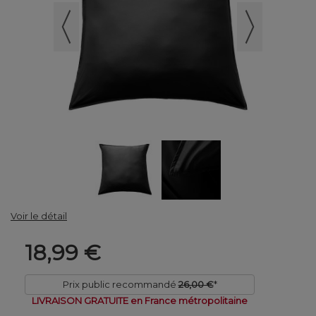
Voir le détail
18,99 €
Prix public recommandé
26,00 €
*
LIVRAISON GRATUITE en France métropolitaine