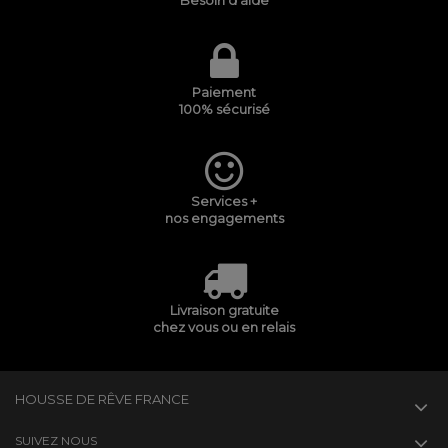
Besoin d'aide
Paiement
100% sécurisé
Services +
nos engagements
Livraison gratuite
chez vous ou en relais
HOUSSE DE RÊVE FRANCE
SUIVEZ NOUS