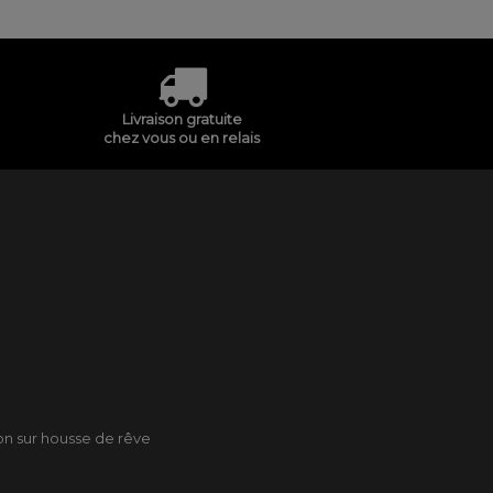
Livraison gratuite
chez vous ou en relais
son sur housse de rêve