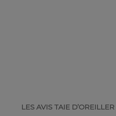
LES AVIS TAIE D’OREILL