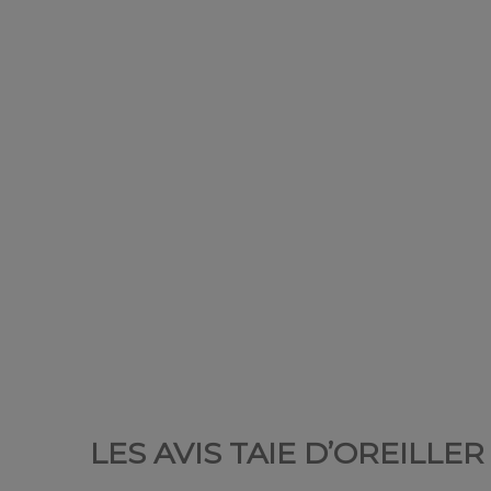
LES AVIS TAIE D’OREILL