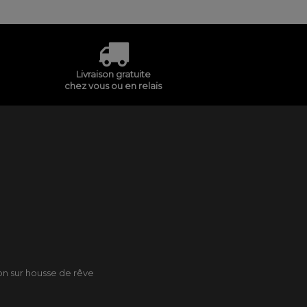
Livraison gratuite
chez vous ou en relais
son sur housse de rêve