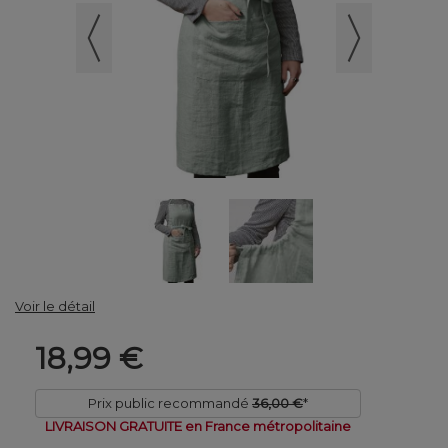
Voir le détail
18,99 €
Prix public recommandé
36,00 €
*
LIVRAISON GRATUITE en France métropolitaine