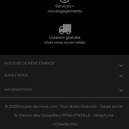
Services +
nos engagements
Livraison gratuite
chez vous ou en relais
HOUSSE DE RÊVE FRANCE
SUIVEZ NOUS
INFORMATIONS
© 2025 housse-de-reve.com, Tous droits réservés - Siège social :
14 chemin des Groseilliers 91760 ITTEVILLE - Téléphone :
+33184180700