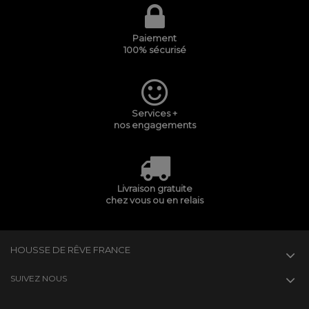
Paiement
100% sécurisé
Services +
nos engagements
Livraison gratuite
chez vous ou en relais
HOUSSE DE RÊVE FRANCE
SUIVEZ NOUS