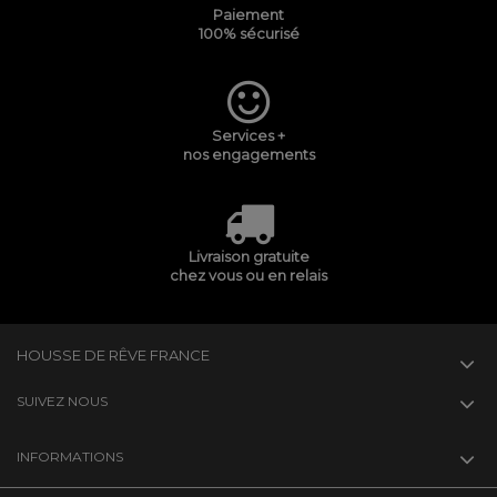
Paiement
100% sécurisé
Services +
nos engagements
Livraison gratuite
chez vous ou en relais
HOUSSE DE RÊVE FRANCE
SUIVEZ NOUS
INFORMATIONS