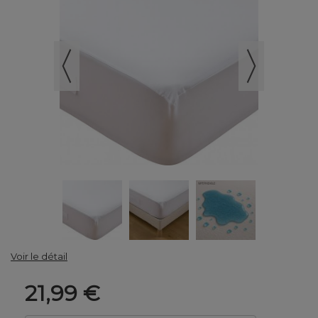
Voir le détail
21,99 €