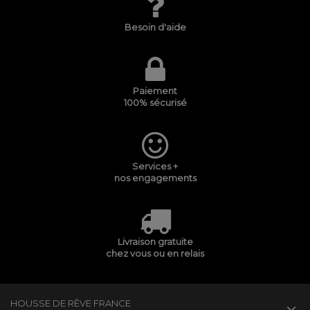
Besoin d'aide
Paiement
100% sécurisé
Services +
nos engagements
Livraison gratuite
chez vous ou en relais
HOUSSE DE RÊVE FRANCE