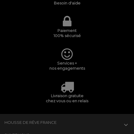
Besoin d'aide
Paiement
100% sécurisé
Services +
nos engagements
Livraison gratuite
chez vous ou en relais
HOUSSE DE RÊVE FRANCE