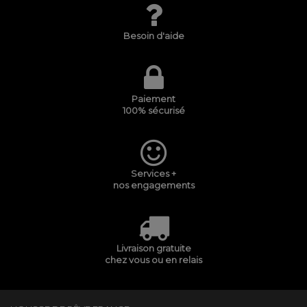
Besoin d'aide
Paiement
100% sécurisé
Services +
nos engagements
Livraison gratuite
chez vous ou en relais