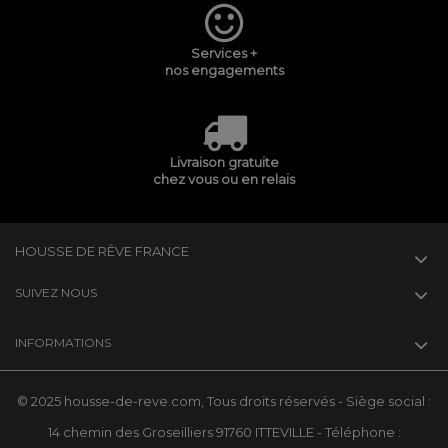
Services +
nos engagements
Livraison gratuite
chez vous ou en relais
HOUSSE DE RÊVE FRANCE
SUIVEZ NOUS
INFORMATIONS
© 2025 housse-de-reve.com, Tous droits réservés - Siège social :
14 chemin des Groseilliers 91760 ITTEVILLE - Téléphone :