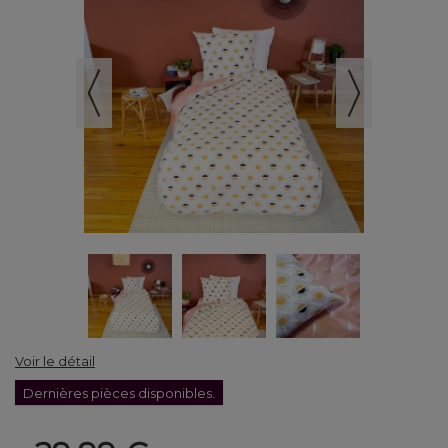
Voir le détail
Dernières pièces disponibles.