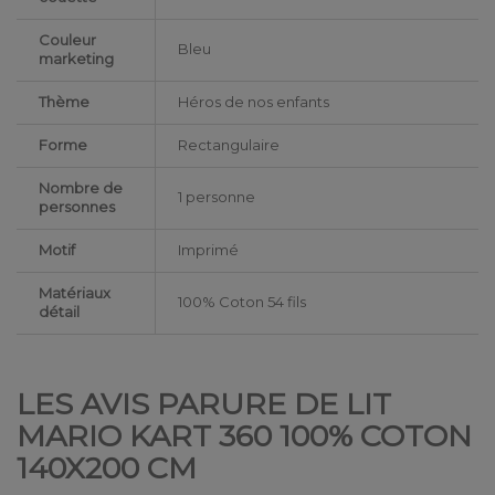
Couleur
Bleu
marketing
Thème
Héros de nos enfants
Forme
Rectangulaire
Nombre de
1 personne
personnes
Motif
Imprimé
Matériaux
100% Coton 54 fils
détail
LES AVIS PARURE DE LIT
MARIO KART 360 100% COTON
140X200 CM