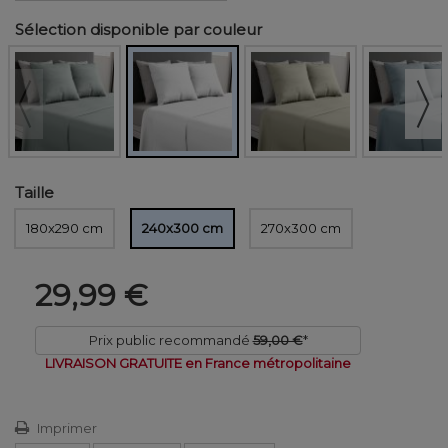
Sélection disponible par couleur
Taille
180x290 cm
240x300 cm
270x300 cm
29,99 €
Prix public recommandé
59,00 €
*
LIVRAISON GRATUITE en France métropolitaine
Imprimer