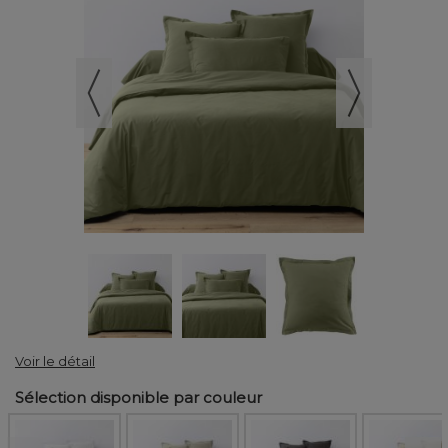
Voir le détail
Sélection disponible par couleur