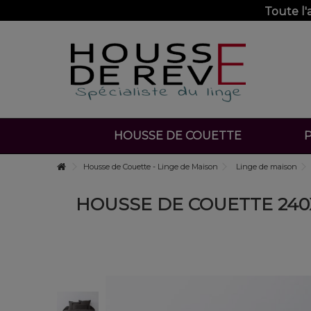
Toute l
HOUSSE DE COUETTE
P
Housse de Couette - Linge de Maison
Linge de maison
HOUSSE DE COUETTE 240X2