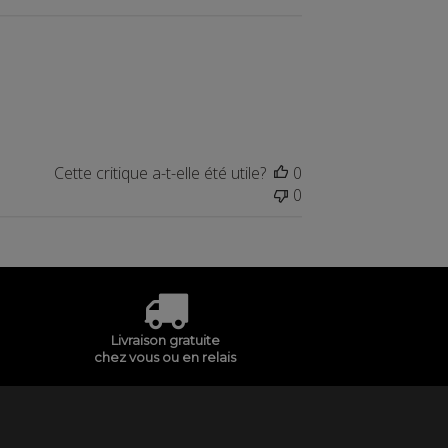
Cette critique a-t-elle été utile?
0
0
Livraison gratuite
chez vous ou en relais