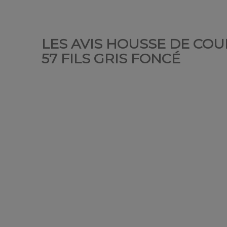
LES AVIS HOUSSE DE COUE
57 FILS GRIS FONCÉ