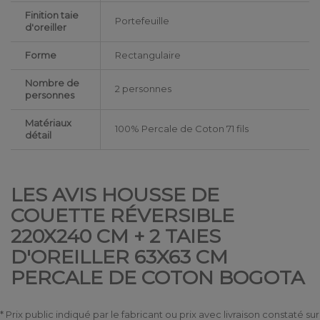
Finition taie
Portefeuille
d'oreiller
Forme
Rectangulaire
Nombre de
2 personnes
personnes
Matériaux
100% Percale de Coton 71 fils
détail
LES AVIS HOUSSE DE
COUETTE RÉVERSIBLE
220X240 CM + 2 TAIES
D'OREILLER 63X63 CM
PERCALE DE COTON BOGOTA
* Prix public indiqué par le fabricant ou prix avec livraison constaté sur