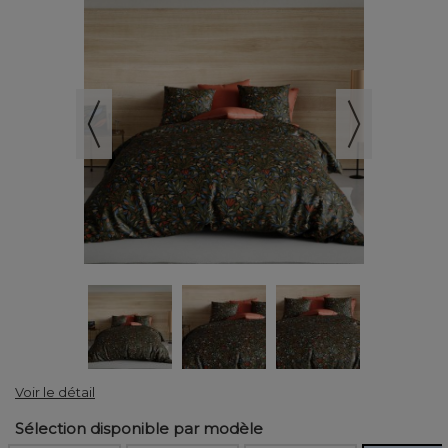
Voir le détail
Sélection disponible par modèle