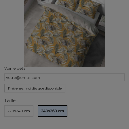
Voir le détail
Prévenez moi dès que disponible
Taille
220x240 cm
240x260 cm