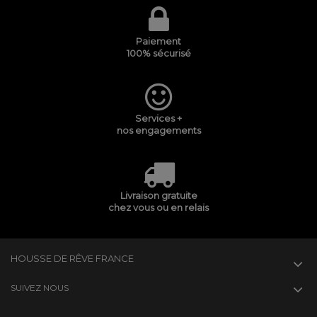
Paiement
100% sécurisé
Services +
nos engagements
Livraison gratuite
chez vous ou en relais
HOUSSE DE RÊVE FRANCE
SUIVEZ NOUS