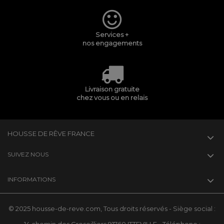
Services +
nos engagements
Livraison gratuite
chez vous ou en relais
HOUSSE DE RÊVE FRANCE
SUIVEZ NOUS
INFORMATIONS
© 2025 housse-de-reve.com, Tous droits réservés - Siège social :