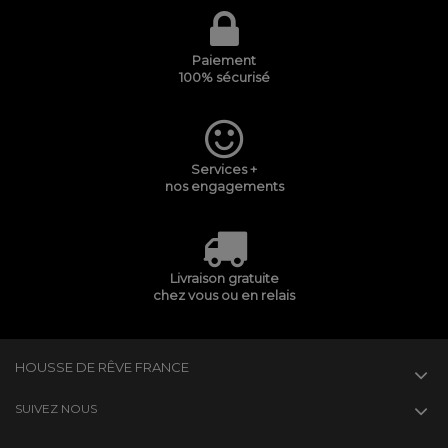
Paiement
100% sécurisé
Services +
nos engagements
Livraison gratuite
chez vous ou en relais
HOUSSE DE RÊVE FRANCE
SUIVEZ NOUS