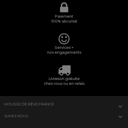
Paiement
100% sécurisé
Services +
nos engagements
Livraison gratuite
chez vous ou en relais
HOUSSE DE RÊVE FRANCE
SUIVEZ NOUS