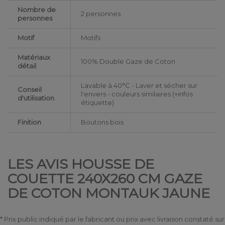
Nombre de
2 personnes
personnes
Motif
Motifs
Matériaux
100% Double Gaze de Coton
détail
Lavable à 40°C - Laver et sécher sur
Conseil
l'envers - couleurs similaires (+infos
d'utilisation
étiquette)
Finition
Boutons bois
LES AVIS HOUSSE DE
COUETTE 240X260 CM GAZE
DE COTON MONTAUK JAUNE
* Prix public indiqué par le fabricant ou prix avec livraison constaté sur