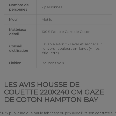
Nombre de
2 personnes
personnes
Motif
Motifs
Matériaux
100% Double Gaze de Coton
détail
Lavable à 40°C - Laver et sécher sur
Conseil
l'envers - couleurs similaires (+infos
d'utilisation
étiquette)
Finition
Boutons bois
LES AVIS HOUSSE DE
COUETTE 220X240 CM GAZE
DE COTON HAMPTON BAY
* Prix public indiqué par le fabricant ou prix avec livraison constaté sur