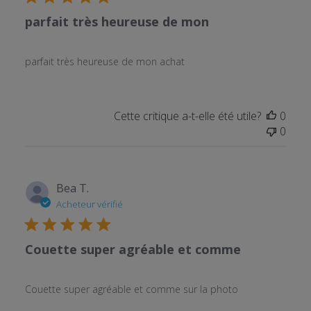
parfait très heureuse de mon
parfait très heureuse de mon achat
Cette critique a-t-elle été utile?
0
0
Bea T.
Acheteur vérifié
Couette super agréable et comme
Couette super agréable et comme sur la photo