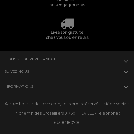
nos engagements
Livraison gratuite
chez vous ou en relais
HOUSSE DE RÊVE FRANCE
SUIVEZ NOUS
INFORMATIONS
© 2025 housse-de-reve.com, Tous droits réservés - Siège social :
14 chemin des Groseilliers 91760 ITTEVILLE - Téléphone :
+33184180700