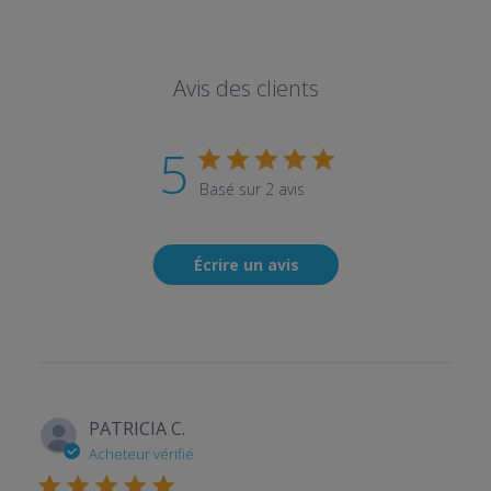
Avis des clients
5
Basé sur 2 avis
Écrire un avis
PATRICIA C.
Acheteur vérifié