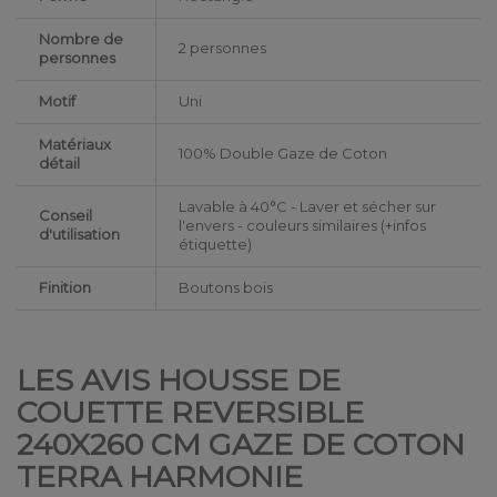
Nombre de
2 personnes
personnes
Motif
Uni
Matériaux
100% Double Gaze de Coton
détail
Lavable à 40°C - Laver et sécher sur
Conseil
l'envers - couleurs similaires (+infos
d'utilisation
étiquette)
Finition
Boutons bois
LES AVIS HOUSSE DE
COUETTE REVERSIBLE
240X260 CM GAZE DE COTON
TERRA HARMONIE