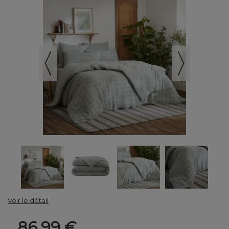
Voir le détail
86,99 €